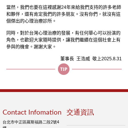
當然，我們也要在這裡感謝24年來給我們支持的許多老師
和夥伴，還有肯定我們的許多朋友。沒有你們，就沒有這
個傑出的心理治療診所。
同時，對於台灣心理治療的發展，有任何華心可以扮演的
角色，也歡迎大家隨時提供，讓我們繼續在這個社會上有
參與的機會。謝謝大家。
董事長 王浩威 敬上2025.8.31
Contact Infomation
交通資訊
台北市中正區羅斯福路二段2號4