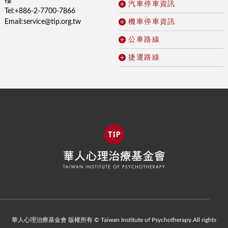
樓
汽車停車資訊
Tel:+886-2-7700-7866
Email:service@tip.org.tw
機車停車資訊
公車路線
捷運路線
華人心理治療基金會 版權所有 © Taiwan Institute of Psychotherapy.All rights