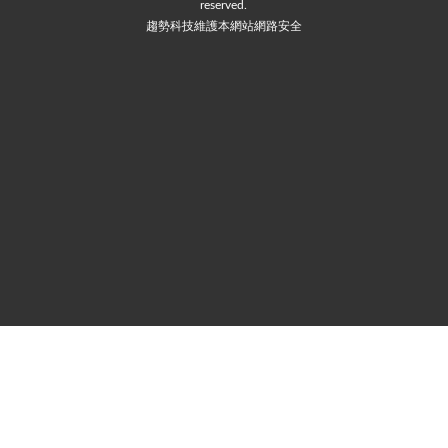
reserved.
趨勢科技維護本網站網路安全