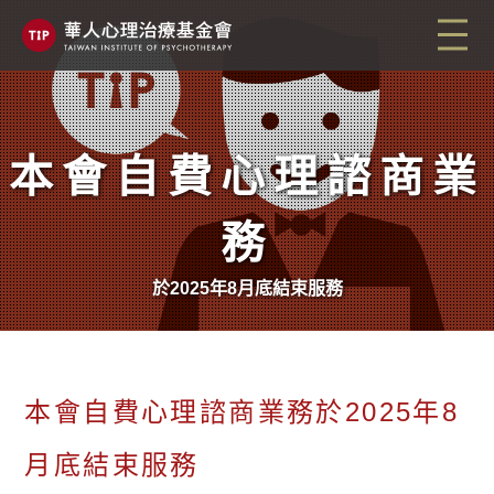
本會自費心理諮商業
務
於2025年8月底結束服務
本會自費心理諮商業務於2025年8
月底結束服務