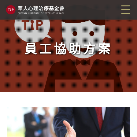
員工協助方案