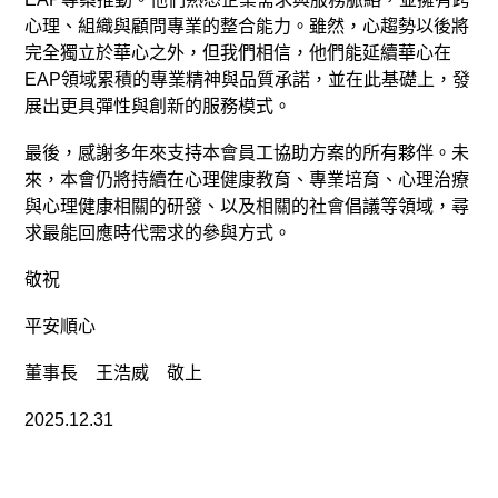
心理、組織與顧問專業的整合能力。雖然，心趨勢以後將
完全獨立於華心之外，但我們相信，他們能延續華心在
EAP領域累積的專業精神與品質承諾，並在此基礎上，發
展出更具彈性與創新的服務模式。
最後，感謝多年來支持本會員工協助方案的所有夥伴。未
來，本會仍將持續在心理健康教育、專業培育、心理治療
與心理健康相關的研發、以及相關的社會倡議等領域，尋
求最能回應時代需求的參與方式。
敬祝
平安順心
董事長 王浩威 敬上
2025.12.31