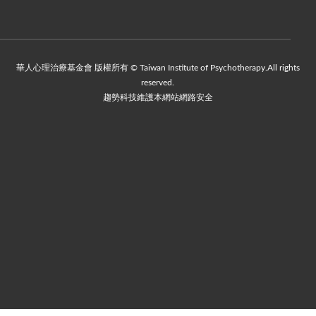
華人心理治療基金會 版權所有 © Taiwan Institute of Psychotherapy.All rights
reserved.
趨勢科技維護本網站網路安全