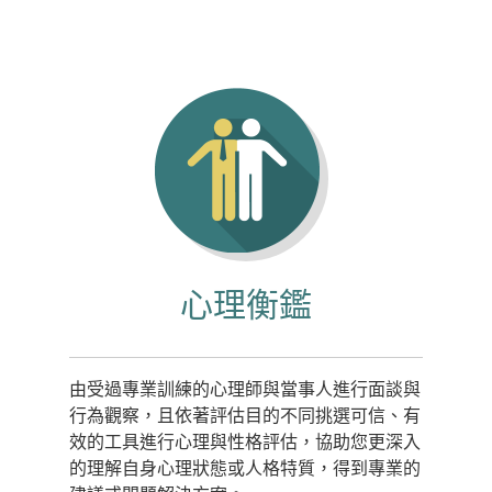
心理衡鑑
由受過專業訓練的心理師與當事人進行面談與
行為觀察，且依著評估目的不同挑選可信、有
效的工具進行心理與性格評估，協助您更深入
的理解自身心理狀態或人格特質，得到專業的