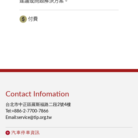
建議或問題解決方案。
付費
Contact Infomation
台北市中正區羅斯福路二段2號4樓
Tel:+886-2-7700-7866
Email:service@tip.org.tw
汽車停車資訊