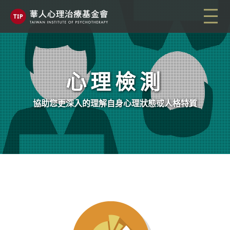
心理檢測
協助您更深入的理解自身心理狀態或人格特質