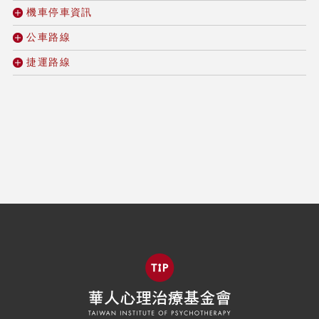
機車停車資訊
公車路線
捷運路線