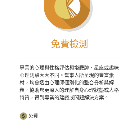
免費檢測
專業的心理與性格評估與塔羅牌、星座或趣味
心理測驗大大不同。當事人所呈現的豐富素
材，均會透由心理師個別化的整合分析與解
釋，協助您更深入的理解自身心理狀態或人格
特質，得到專業的建議或問題解決方案。
免費