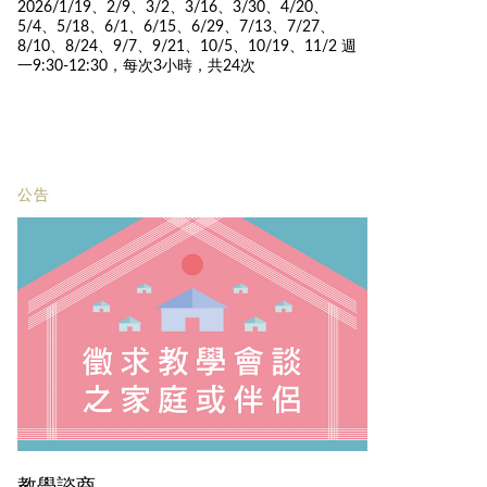
2026/1/19、2/9、3/2、3/16、3/30、4/20、
5/4、5/18、6/1、6/15、6/29、7/13、7/27、
8/10、8/24、9/7、9/21、10/5、10/19、11/2 週
一9:30-12:30，每次3小時，共24次
公告
教學諮商