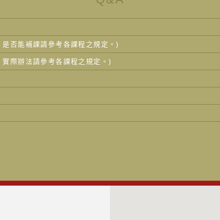
，是否能補課請參考各課程之規定。)
，實際辦法請參考各課程之規定。)