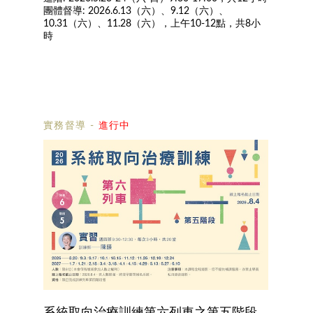
團體督導: 2026.6.13（六）、9.12（六）、
10.31（六）、11.28（六），上午10-12點，共8小
時
實務督導
-
進行中
系統取向治療訓練第六列車之第五階段