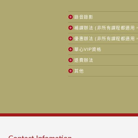
錄音錄影
補課辦法 (非所有課程都適用
優惠辦法 (非所有課程都適用
華心VIP資格
退費辦法
其他